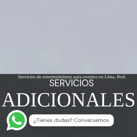
Servicios de entretenimiento para eventos en Lima, Perú
SERVICIOS
ADICIONALES
¿Tienes dudas? Conversemos